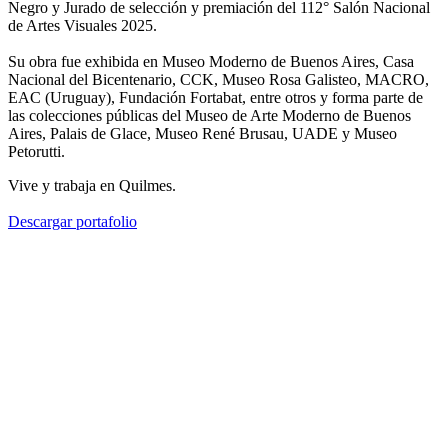
Negro y Jurado de selección y premiación del 112° Salón Nacional
de Artes Visuales 2025.
Su obra fue exhibida en Museo Moderno de Buenos Aires, Casa
Nacional del Bicentenario, CCK, Museo Rosa Galisteo, MACRO,
EAC (Uruguay), Fundación Fortabat, entre otros y forma parte de
las colecciones públicas del Museo de Arte Moderno de Buenos
Aires, Palais de Glace, Museo René Brusau, UADE y Museo
Petorutti.
Vive y trabaja en Quilmes.
Descargar portafolio