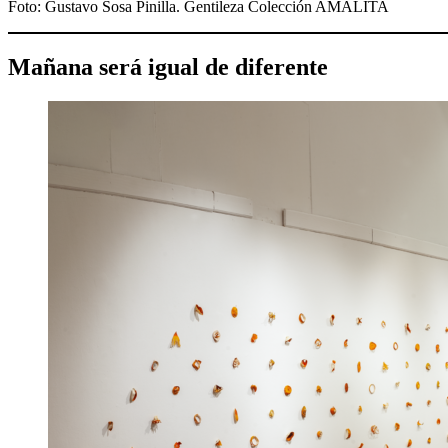
Foto: Gustavo Sosa Pinilla. Gentileza Colección AMALITA
Mañana será igual de diferente