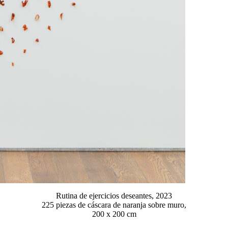
Rutina de ejercicios deseantes, 2023
225 piezas de cáscara de naranja sobre muro,
200 x 200 cm