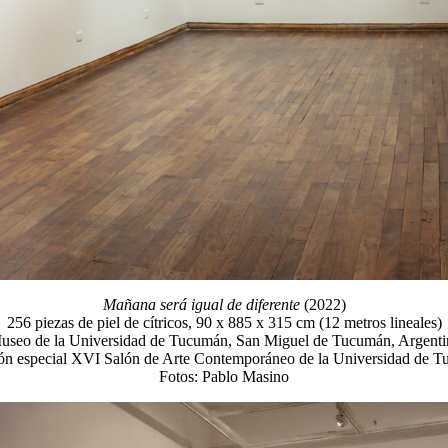
Mañana será igual de diferente
(2022)
256 piezas de piel de cítricos, 90 x 885 x 315 cm (12 metros lineales)
useo de la Universidad de Tucumán, San Miguel de Tucumán, Argenti
n especial XVI Salón de Arte Contemporáneo de la Universidad de 
Fotos: Pablo Masino