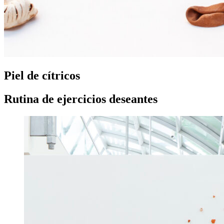
Piel de cítricos
Rutina de ejercicios deseantes